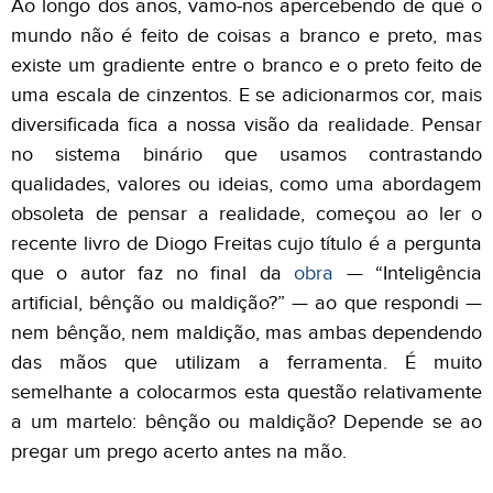
Ao longo dos anos, vamo-nos apercebendo de que o
mundo não é feito de coisas a branco e preto, mas
existe um gradiente entre o branco e o preto feito de
uma escala de cinzentos. E se adicionarmos cor, mais
diversificada fica a nossa visão da realidade. Pensar
no sistema binário que usamos contrastando
qualidades, valores ou ideias, como uma abordagem
obsoleta de pensar a realidade, começou ao ler o
recente livro de Diogo Freitas cujo título é a pergunta
que o autor faz no final da
obra
— “Inteligência
artificial, bênção ou maldição?” — ao que respondi —
nem bênção, nem maldição, mas ambas dependendo
das mãos que utilizam a ferramenta. É muito
semelhante a colocarmos esta questão relativamente
a um martelo: bênção ou maldição? Depende se ao
pregar um prego acerto antes na mão.