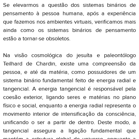
Se elevarmos a questão dos sistemas binários de
pensamento à pessoa humana, após a experiência
que fazemos nos ambientes virtuais, verificamos mais
ainda como os sistemas binários de pensamento
estão a tornar-se obsoletos.
Na visão cosmológica do jesuíta e paleontólogo
Teilhard de Chardin, existe uma compreensão da
pessoa, e até da matéria, como possuidores de um
sistema binário fundamental feito de energia radial e
tangencial. A energia tangencial é responsável pela
coesão exterior, ligando seres e matérias no plano
físico e social, enquanto a energia radial representa o
movimento interior de intensificação da consciência,
unificando o ser a partir de dentro. Deste modo, a
tangencial assegura a ligação fundamental que