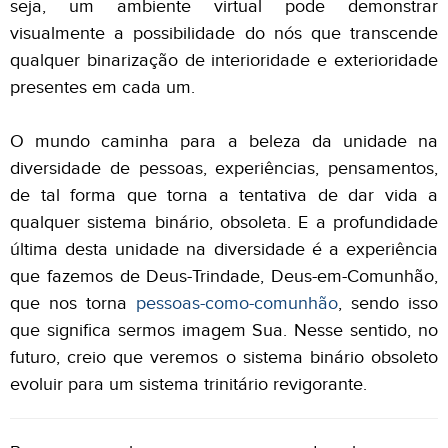
seja, um ambiente virtual pode demonstrar
visualmente a possibilidade do nós que transcende
qualquer binarização de interioridade e exterioridade
presentes em cada um.
O mundo caminha para a beleza da unidade na
diversidade de pessoas, experiências, pensamentos,
de tal forma que torna a tentativa de dar vida a
qualquer sistema binário, obsoleta. E a profundidade
última desta unidade na diversidade é a experiência
que fazemos de Deus-Trindade, Deus-em-Comunhão,
que nos torna
pessoas-como-comunhão
, sendo isso
que significa sermos imagem Sua. Nesse sentido, no
futuro, creio que veremos o sistema binário obsoleto
evoluir para um sistema trinitário revigorante.