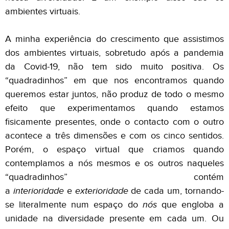
ambientes virtuais.
A minha experiência do crescimento que assistimos
dos ambientes virtuais, sobretudo após a pandemia
da Covid-19, não tem sido muito positiva. Os
“quadradinhos” em que nos encontramos quando
queremos estar juntos, não produz de todo o mesmo
efeito que experimentamos quando estamos
fisicamente presentes, onde o contacto com o outro
acontece a três dimensões e com os cinco sentidos.
Porém, o espaço virtual que criamos quando
contemplamos a nós mesmos e os outros naqueles
“quadradinhos” contém
a
interioridade
e
exterioridade
de cada um, tornando-
se literalmente num espaço do
nós
que engloba a
unidade na diversidade presente em cada um. Ou