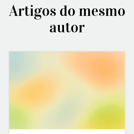
Artigos do mesmo
autor