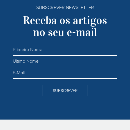
SUBSCREVER NEWSLETTER
Receba os artigos
no seu e-mail
SUBSCREVER