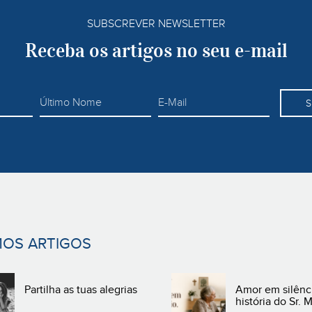
SUBSCREVER NEWSLETTER
Receba os artigos no seu e-mail
S
MOS ARTIGOS
Partilha as tuas alegrias
Amor em silênc
história do Sr. 