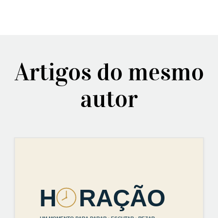
Artigos do mesmo
autor