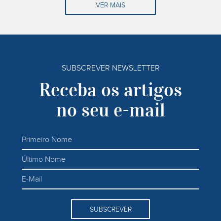
VER MAIS
SUBSCREVER NEWSLETTER
Receba os artigos
no seu e-mail
SUBSCREVER