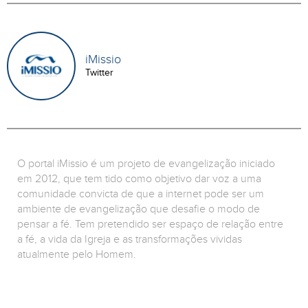
iMissio
Twitter
O portal iMissio é um projeto de evangelização iniciado
em 2012, que tem tido como objetivo dar voz a uma
comunidade convicta de que a internet pode ser um
ambiente de evangelização que desafie o modo de
pensar a fé. Tem pretendido ser espaço de relação entre
a fé, a vida da Igreja e as transformações vividas
atualmente pelo Homem.