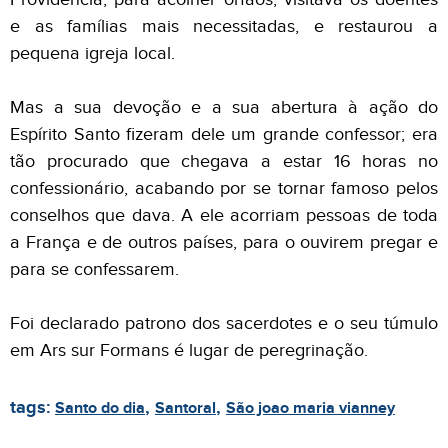
e as famílias mais necessitadas, e restaurou a
pequena igreja local.
Mas a sua devoção e a sua abertura à ação do
Espírito Santo fizeram dele um grande confessor; era
tão procurado que chegava a estar 16 horas no
confessionário, acabando por se tornar famoso pelos
conselhos que dava. A ele acorriam pessoas de toda
a França e de outros países, para o ouvirem pregar e
para se confessarem.
Foi declarado patrono dos sacerdotes e o seu túmulo
em Ars sur Formans é lugar de peregrinação.
tags:
,
,
Santo do dia
Santoral
São joao maria vianney