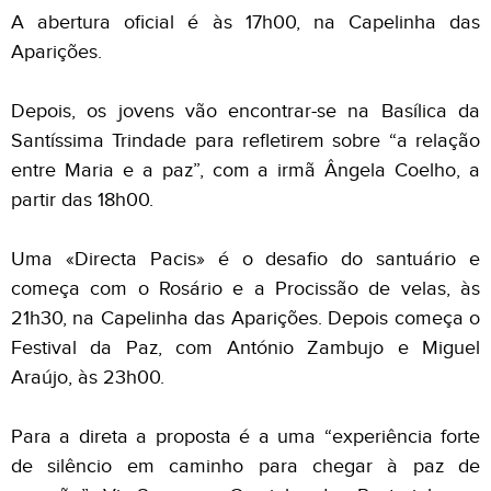
A abertura oficial é às 17h00, na Capelinha das
Aparições.
Depois, os jovens vão encontrar-se na Basílica da
Santíssima Trindade para refletirem sobre “a relação
entre Maria e a paz”, com a irmã Ângela Coelho, a
partir das 18h00.
Uma «Directa Pacis» é o desafio do santuário e
começa com o Rosário e a Procissão de velas, às
21h30, na Capelinha das Aparições. Depois começa o
Festival da Paz, com António Zambujo e Miguel
Araújo, às 23h00.
Para a direta a proposta é a uma “experiência forte
de silêncio em caminho para chegar à paz de