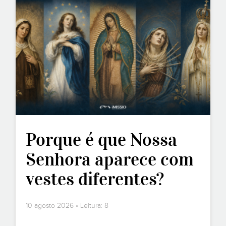
Porque é que Nossa
Senhora aparece com
vestes diferentes?
10 agosto 2026 • Leitura: 8