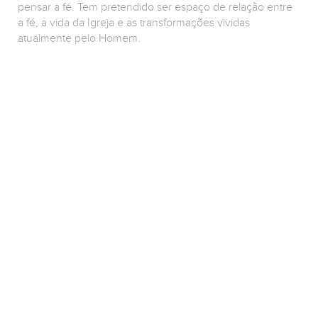
pensar a fé. Tem pretendido ser espaço de relação entre
a fé, a vida da Igreja e as transformações vividas
atualmente pelo Homem.