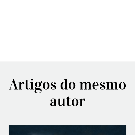
Artigos do mesmo
autor