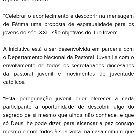
“Celebrar o acontecimento e descobrir na mensagem
de Fátima uma proposta de espiritualidade para os
jovens do séc. XXI”, são objetivos do JubJovem.
A iniciativa está a ser desenvolvida em parceria com
o Departamento Nacional da Pastoral Juvenil e com o
envolvimento de todos os secretariados diocesanos
da pastoral juvenil e movimentos de juventude
católicos.
“Esta peregrinação juvenil quer oferecer a cada
participante a oportunidade de descobrir algo do
segredo de si mesmo que ainda não conhece, e que
só Deus lhe pode dizer, para alcançar a paz consigo
mesmo e com todos à sua volta, na casa comum que