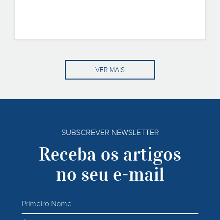
VER MAIS
SUBSCREVER NEWSLETTER
Receba os artigos
no seu e-mail