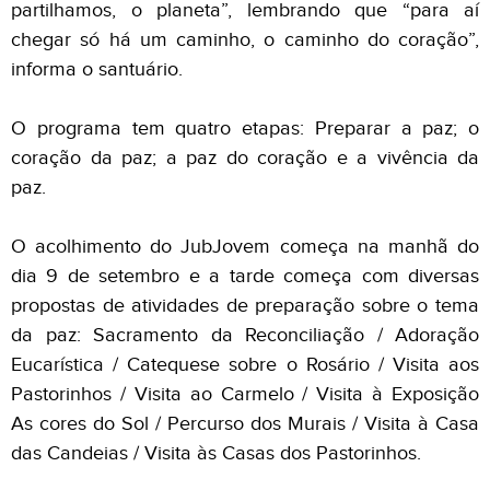
partilhamos, o planeta”, lembrando que “para aí
chegar só há um caminho, o caminho do coração”,
informa o santuário.
O programa tem quatro etapas: Preparar a paz; o
coração da paz; a paz do coração e a vivência da
paz.
O acolhimento do JubJovem começa na manhã do
dia 9 de setembro e a tarde começa com diversas
propostas de atividades de preparação sobre o tema
da paz: Sacramento da Reconciliação / Adoração
Eucarística / Catequese sobre o Rosário / Visita aos
Pastorinhos / Visita ao Carmelo / Visita à Exposição
As cores do Sol / Percurso dos Murais / Visita à Casa
das Candeias / Visita às Casas dos Pastorinhos.