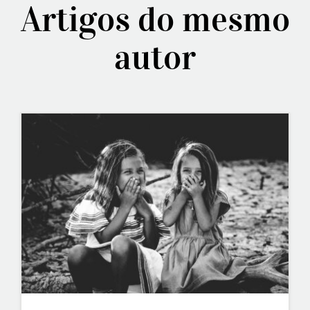
Artigos do mesmo
autor