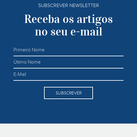
SUBSCREVER NEWSLETTER
Receba os artigos
no seu e-mail
SUBSCREVER