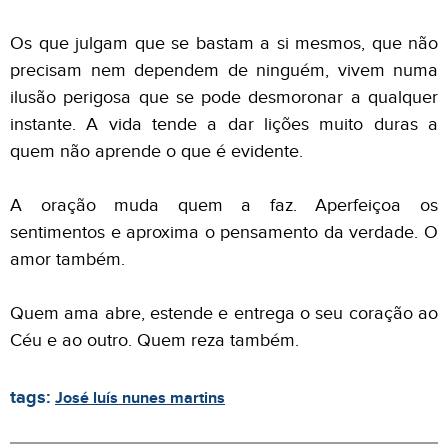
Os que julgam que se bastam a si mesmos, que não
precisam nem dependem de ninguém, vivem numa
ilusão perigosa que se pode desmoronar a qualquer
instante. A vida tende a dar lições muito duras a
quem não aprende o que é evidente.
A oração muda quem a faz. Aperfeiçoa os
sentimentos e aproxima o pensamento da verdade. O
amor também.
Quem ama abre, estende e entrega o seu coração ao
Céu e ao outro. Quem reza também.
tags:
José luís nunes martins