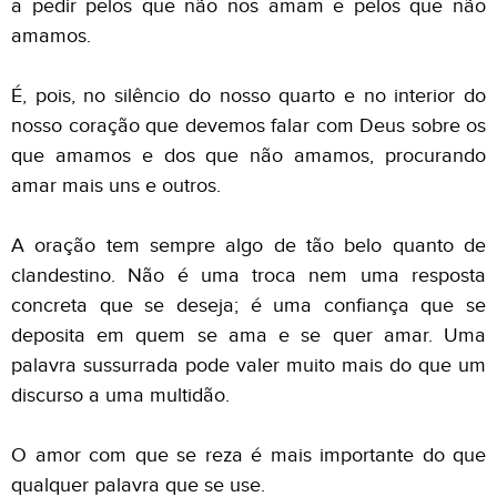
a pedir pelos que não nos amam e pelos que não
amamos.
É, pois, no silêncio do nosso quarto e no interior do
nosso coração que devemos falar com Deus sobre os
que amamos e dos que não amamos, procurando
amar mais uns e outros.
A oração tem sempre algo de tão belo quanto de
clandestino. Não é uma troca nem uma resposta
concreta que se deseja; é uma confiança que se
deposita em quem se ama e se quer amar. Uma
palavra sussurrada pode valer muito mais do que um
discurso a uma multidão.
O amor com que se reza é mais importante do que
qualquer palavra que se use.