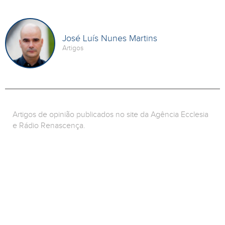
José Luís Nunes Martins
Artigos
Artigos de opinião publicados no site da Agência Ecclesia
e Rádio Renascença.