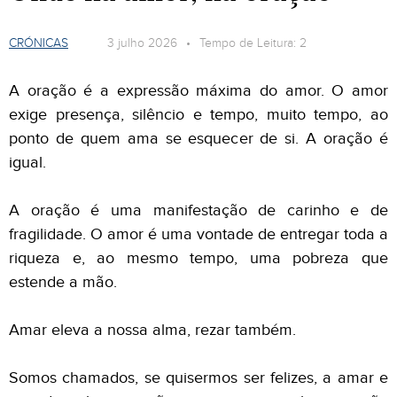
CRÓNICAS
3 julho 2026 • Tempo de Leitura: 2
A oração é a expressão máxima do amor. O amor
exige presença, silêncio e tempo, muito tempo, ao
ponto de quem ama se esquecer de si. A oração é
igual.
A oração é uma manifestação de carinho e de
fragilidade. O amor é uma vontade de entregar toda a
riqueza e, ao mesmo tempo, uma pobreza que
estende a mão.
Amar eleva a nossa alma, rezar também.
Somos chamados, se quisermos ser felizes, a amar e