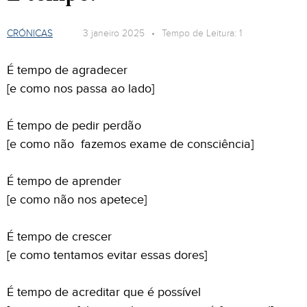
CRÓNICAS
3 janeiro 2025 • Tempo de Leitura: 1
É tempo de agradecer
[e como nos passa ao lado]
É tempo de pedir perdão
[e como não fazemos exame de consciência]
É tempo de aprender
[e como não nos apetece]
É tempo de crescer
[e como tentamos evitar essas dores]
É tempo de acreditar que é possível