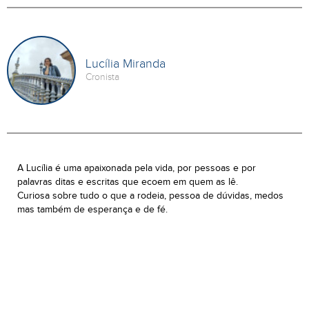
Lucília Miranda
Cronista
A Lucília é uma apaixonada pela vida, por pessoas e por
palavras ditas e escritas que ecoem em quem as lê.
Curiosa sobre tudo o que a rodeia, pessoa de dúvidas, medos
mas também de esperança e de fé.