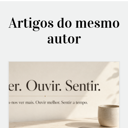
Artigos do mesmo
autor