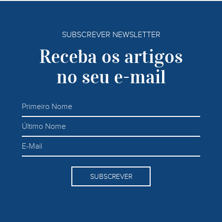
SUBSCREVER NEWSLETTER
Receba os artigos
no seu e-mail
SUBSCREVER