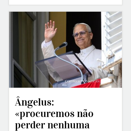
Ângelus:
«procuremos não
perder nenhuma