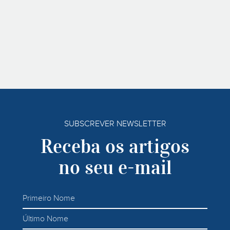
SUBSCREVER NEWSLETTER
Receba os artigos
no seu e-mail