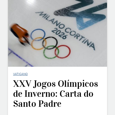
VATICANO
XXV Jogos Olímpicos
de Inverno: Carta do
Santo Padre