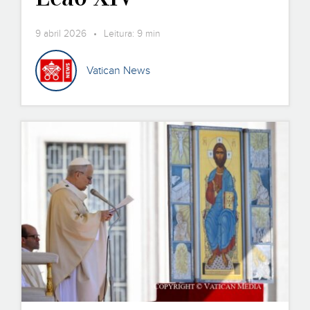
9 abril 2026 • Leitura: 9 min
Vatican News