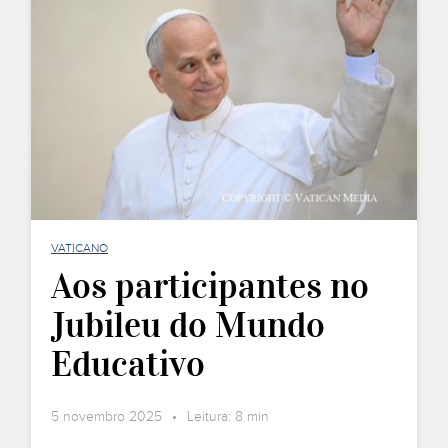
VATICANO
Aos participantes no
Jubileu do Mundo
Educativo
5 novembro 2025 • Leitura: 8 min