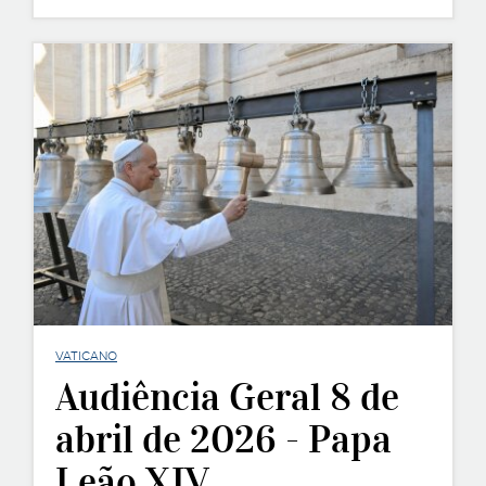
VATICANO
Audiência Geral 8 de
abril de 2026 - Papa
Leão XIV