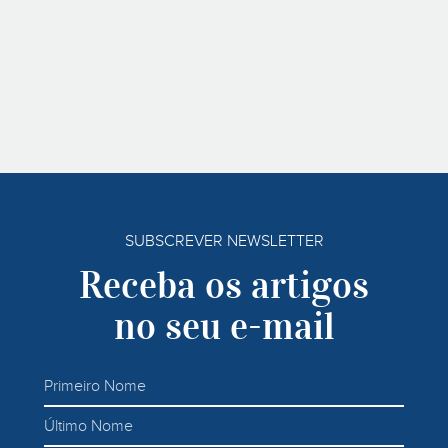
SUBSCREVER NEWSLETTER
Receba os artigos
no seu e-mail