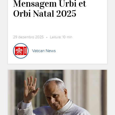
Mensagem Urbi et
Orbi Natal 2025
29 dezembro 2025 • Leitura: 10 min
Vatican News