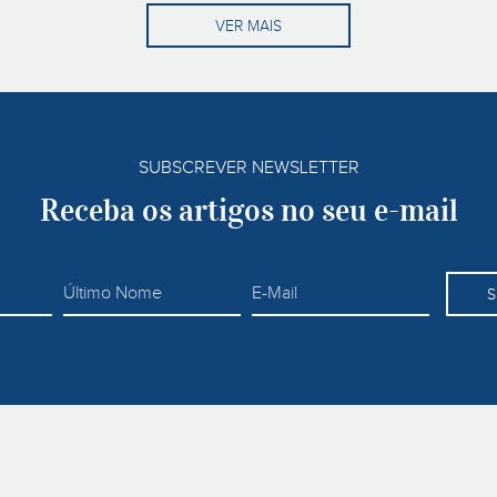
VER MAIS
SUBSCREVER NEWSLETTER
Receba os artigos no seu e-mail
S