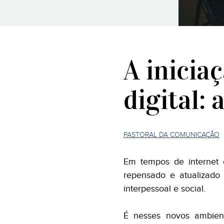
A iniciaç
digital:
PASTORAL DA COMUNICAÇÃO
Em tempos de internet 
repensado e atualizado
interpessoal e social.
É nesses novos ambient