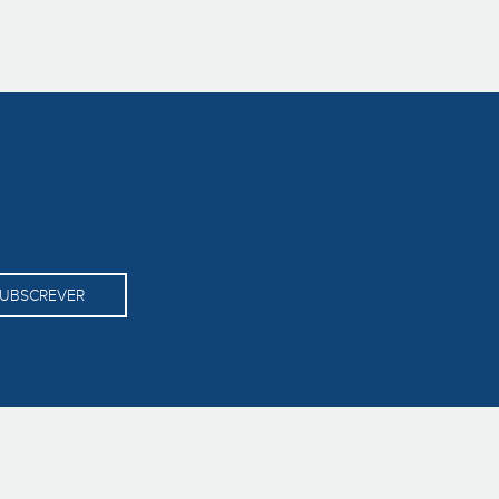
UBSCREVER