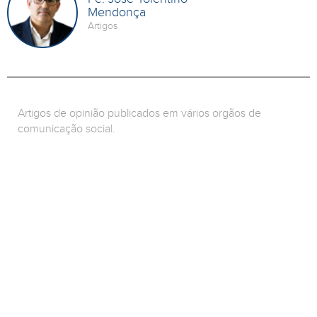
Mendonça
Artigos
Artigos de opinião publicados em vários orgãos de
comunicação social.