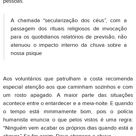
pessoas.
A chamada “secularização dos céus”, com a
passagem dos rituais religiosos de invocação
para os quotidianos relatórios de previsão, não
atenuou o impacto interno da chuva sobre a
nossa psique
Aos voluntários que patrulham a costa recomenda
especial atenção aos que caminham sozinhos e com
um rosto apagado. A maior parte das situações
acontece entre o entardecer e a meia-noite. E quando
o tempo está minimamente bom, pois o polícia
humanista enuncia o que pelos vistos é uma regra:
“Ninguém vem acabar os próprios dias quando está a