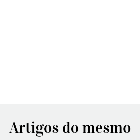
Artigos do mesmo