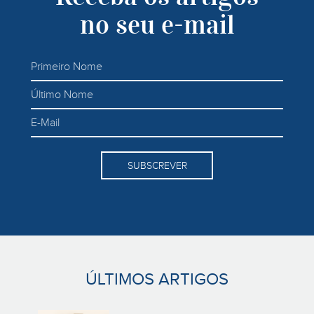
no seu e-mail
SUBSCREVER
ÚLTIMOS ARTIGOS