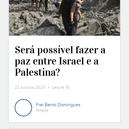
Será possível fazer a
paz entre Israel e a
Palestina?
22 outubro 2023 • Leitura: 10
Frei Bento Domingues
Artigos