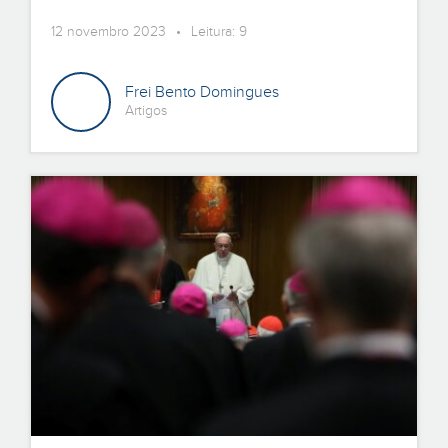
12 novembro 2023 • Leitura: 9
Frei Bento Domingues
Artigos