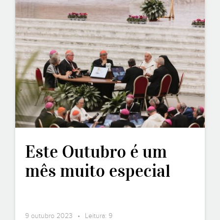
Este Outubro é um
mês muito especial
9 outubro 2023 • Leitura: 9