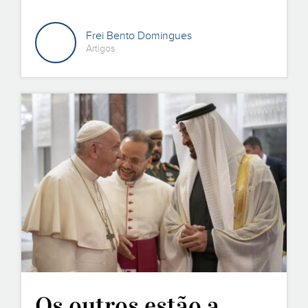
Frei Bento Domingues
Artigos
Os outros estão a