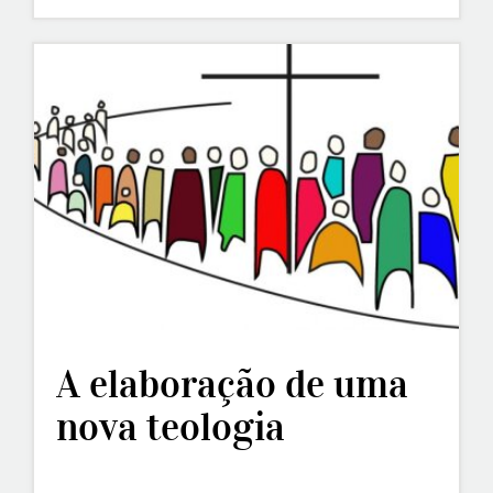
A elaboração de uma
nova teologia