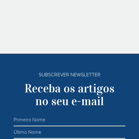
SUBSCREVER NEWSLETTER
Receba os artigos
no seu e-mail