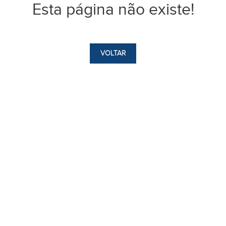
Esta página não existe!
VOLTAR