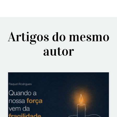
Artigos do mesmo
autor