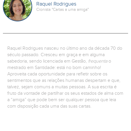
Raquel Rodrigues
Cronista "Cartas a uma amiga"
Raquel Rodrigues nasceu no último ano da década 70 do
século passado. Cresceu em graça e em alguma
sabedoria, sendo licenciada em Gestão,
frequenta
o
mestrado em Santidade: está no bom caminho!
Aproveita cada oportunidade para refletir sobre os
sentimentos que as relações humanas despertam e que,
talvez, sejam comuns a muitas pessoas. A sua escrita é
fruto da vontade de partilhar os seus estados de alma com
a “amiga” que pode bem ser qualquer pessoa que leia
com disposição cada uma das suas cartas.