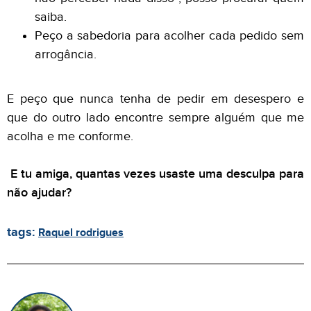
saiba.
Peço a sabedoria para acolher cada pedido sem
arrogância.
E peço que nunca tenha de pedir em desespero e
que do outro lado encontre sempre alguém que me
acolha e me conforme.
E tu amiga, quantas vezes usaste uma desculpa para
não ajudar?
tags:
Raquel rodrigues