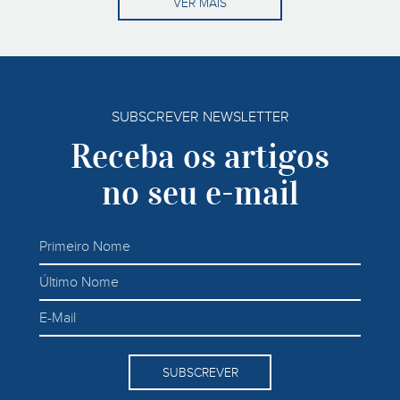
VER MAIS
SUBSCREVER NEWSLETTER
Receba os artigos
no seu e-mail
SUBSCREVER