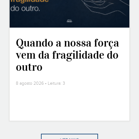
Quando a nossa força
vem da fragilidade do
outro
8 agosto 2026 • Leitura: 3