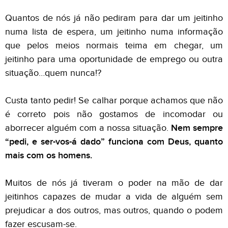
Quantos de nós já não pediram para dar um jeitinho
numa lista de espera, um jeitinho numa informação
que pelos meios normais teima em chegar, um
jeitinho para uma oportunidade de emprego ou outra
situação…quem nunca!?
Custa tanto pedir! Se calhar porque achamos que não
é correto pois não gostamos de incomodar ou
aborrecer alguém com a nossa situação.
Nem sempre
“pedi, e ser-vos-á dado” funciona com Deus, quanto
mais com os homens.
Muitos de nós já tiveram o poder na mão de dar
jeitinhos capazes de mudar a vida de alguém sem
prejudicar a dos outros, mas outros, quando o podem
fazer escusam-se.