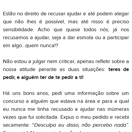
Estão no direito de recusar ajudar e até podem alegar
que não lhes é possível, mas até nisso é preciso
sensibilidade. Acho que quase todos nós, já nos
recusamos a ajudar, seja a dar esmola ou a participar
em algo…quem nunca!?
Não estou a julgar nem criticar, apenas refletir sobre a
nossa atitude perante as duas situações:
teres de
pedir, e alguém ter de te pedir a ti!
Há uns bons anos, pedi uma informação sobre um
concurso a alguém que estava na área e para a qual
eu nunca me tinha recusado a ajudar nas inúmeras
vezes que fui solicitada. Expus o meu pedido e recebi
secamente: “
Desculpa eu disso, não percebo nada”.