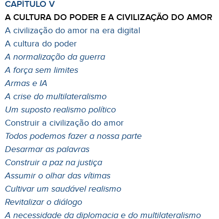
CAPÍTULO V
A CULTURA DO PODER E A CIVILIZAÇÃO DO AMOR
A civilização do amor na era digital
A cultura do poder
A normalização da guerra
A força sem limites
Armas e IA
A crise do multilateralismo
Um suposto realismo político
Construir a civilização do amor
Todos podemos fazer a nossa parte
Desarmar as palavras
Construir a paz na justiça
Assumir o olhar das vítimas
Cultivar um saudável realismo
Revitalizar o diálogo
A necessidade da diplomacia e do multilateralismo