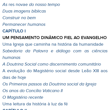
As
res novae
do nosso tempo
Duas imagens bíblicas
Construir no bem
Permanecer humanos
CAPÍTULO I
UM PENSAMENTO DINÂMICO FIEL AO EVANGELHO
Uma Igreja que caminha na história da humanidade
Sabedoria da Palavra e diálogo com as ciências
humanas
A Doutrina Social como discernimento comunitário
A evolução do Magistério social desde Leão XIII aos
dias de hoje
Os Primeiros passos da Doutrina social da Igreja
Os anos do Concílio Vaticano II
O Magistério recente
Uma leitura da história à luz da fé