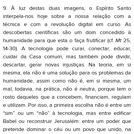
9. À luz destas duas imagens, o Espírito Santo
interpela-nos hoje sobre a nossa relação com a
técnica e com a revolução digital em curso. As
descobertas científicas são um dom concedido à
humanidade para que esta o faça frutificar (cf.
Mt
25,
14-30). A tecnologia pode curar, conectar, educar,
cuidar da Casa comum; mas também pode dividir,
descartar, gerar novas injustiças. Na teoria, em si
mesma, ela não é uma solução para os problemas da
humanidade, assim como não é, em si mesma, um
mal; todavia, na prática, não é neutra, porque tem o
rosto daqueles que a concebem, financiam, regulam
e utilizam. Por isso, a primeira escolha não é entre um
“sim” ou um “não” à tecnologia, mas entre edificar
Babel ou reconstruir Jerusalém: entre um poder que
pretende dominar o céu ou um povo que unido, na