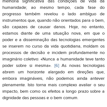
melhoria significativa das condições de vida da
humanidade; ao mesmo tempo, cada fase do
progresso também revelou o lado ambíguo de
instrumentos que, quando não orientados para o bem,
são capazes de causar danos. Hoje, no entanto,
estamos diante de uma situação nova, em que o
poder e a disseminação das tecnologias emergentes
se inserem no curso da vida quotidiana, moldam os
processos de decisão e incidem profundamente no
imaginário coletivo: «Nunca a humanidade teve tanto
poder sobre si mesma».
[6]
As novas tecnologias
abrem um horizonte alargado em direções que,
embora imagináveis, não podemos ainda antever
plenamente. Isto torna mais complexo avaliar o seu
impacto, bem como os efeitos a longo prazo sobre a
dignidade das pessoas e o bem comum.