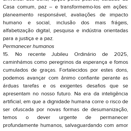
Casa comum, paz – e transformemo-los em ações:
planeamento responsável, avaliações de impacto
humano e social, inclusão dos mais frágeis,
alfabetização digital, pesquisa e indústria orientadas
para a justiça e a paz.
Permanecer humanos
15. No recente Jubileu Ordinário de 2025,
caminhámos como peregrinos da esperança e fomos
cumulados de graças. Fortalecidos por estes dons,
podemos avançar com ânimo confiante perante as
árduas tarefas e os exigentes desafios que se
apresentam no nosso futuro. Na era da inteligência
artificial, em que a dignidade humana corre o risco de
ser ofuscada por novas formas de desumanização,
temos o dever urgente de permanecer
profundamente humanos, salvaguardando com amor