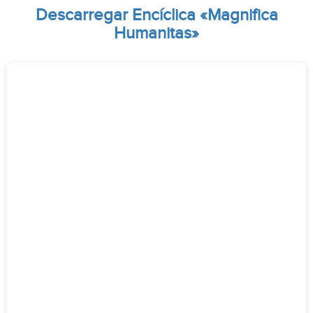
Descarregar Encíclica «Magnifica
Humanitas»