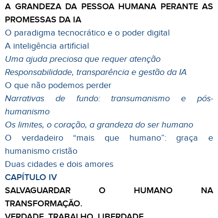
A GRANDEZA DA PESSOA HUMANA PERANTE AS
PROMESSAS DA IA
O paradigma tecnocrático e o poder digital
A inteligência artificial
Uma ajuda preciosa que requer atenção
Responsabilidade, transparência e gestão da IA
O que não podemos perder
Narrativas de fundo: transumanismo e pós-
humanismo
Os limites, o coração, a grandeza do ser humano
O verdadeiro “mais que humano”: graça e
humanismo cristão
Duas cidades e dois amores
CAPÍTULO IV
SALVAGUARDAR O HUMANO NA
TRANSFORMAÇÃO.
VERDADE, TRABALHO, LIBERDADE