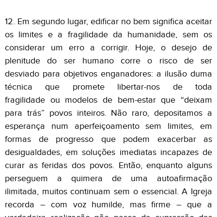
12. Em segundo lugar, edificar no bem significa aceitar
os limites e a fragilidade da humanidade, sem os
considerar um erro a corrigir. Hoje, o desejo de
plenitude do ser humano corre o risco de ser
desviado para objetivos enganadores: a ilusão duma
técnica que promete libertar-nos de toda
fragilidade ou modelos de bem-estar que “deixam
para trás” povos inteiros. Não raro, depositamos a
esperança num aperfeiçoamento sem limites, em
formas de progresso que podem exacerbar as
desigualdades, em soluções imediatas incapazes de
curar as feridas dos povos. Então, enquanto alguns
perseguem a quimera de uma autoafirmação
ilimitada, muitos continuam sem o essencial. A Igreja
recorda – com voz humilde, mas firme – que a