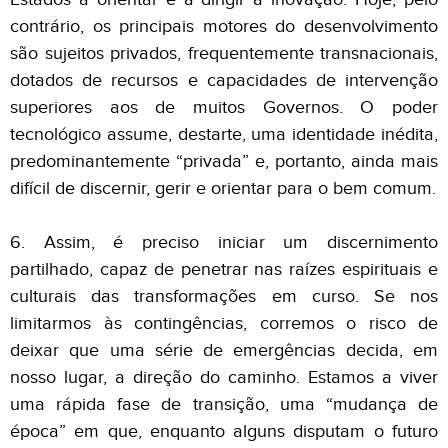
contrário, os principais motores do desenvolvimento
são sujeitos privados, frequentemente transnacionais,
dotados de recursos e capacidades de intervenção
superiores aos de muitos Governos. O poder
tecnológico assume, destarte, uma identidade inédita,
predominantemente “privada” e, portanto, ainda mais
difícil de discernir, gerir e orientar para o bem comum.
6. Assim, é preciso iniciar um discernimento
partilhado, capaz de penetrar nas raízes espirituais e
culturais das transformações em curso. Se nos
limitarmos às contingências, corremos o risco de
deixar que uma série de emergências decida, em
nosso lugar, a direção do caminho. Estamos a viver
uma rápida fase de transição, uma “mudança de
época” em que, enquanto alguns disputam o futuro