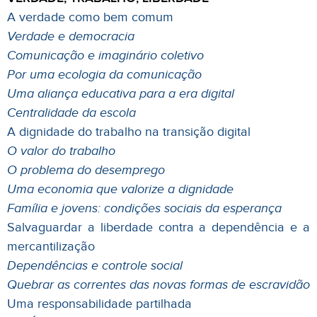
A verdade como bem comum
Verdade e democracia
Comunicação e imaginário coletivo
Por uma ecologia da comunicação
Uma aliança educativa para a era digital
Centralidade da escola
A dignidade do trabalho na transição digital
O valor do trabalho
O problema do desemprego
Uma economia que valorize a dignidade
Família e jovens: condições sociais da esperança
Salvaguardar a liberdade contra a dependência e a
mercantilização
Dependências e controle social
Quebrar as correntes das novas formas de escravidão
Uma responsabilidade partilhada