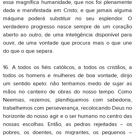
essa magnífica humanidade, que nos foi plenamente
dada e manifestada em Cristo, e que jamais alguma
máquina poderá substituir no seu esplendor. O
verdadeiro progresso nasce sempre de um coração
aberto ao outro, de uma inteligência disponível para
ouvir, de uma vontade que procura mais o que une
do que o que separa.
16. A todos os fiéis católicos, a todos os cristãos, a
todos os homens e mulheres de boa vontade, dirijo
um sentido apelo: não tenhamos medo de sujar as
mãos no canteiro de obras do nosso tempo. Como
Neemias, rezemos, planifiquemos com sabedoria,
trabalhemos com perseverança, recolocando Deus no
horizonte do nosso agir e o ser humano no centro das
nossas escolhas. Então, as pedras rejeitadas – os
pobres, os doentes, os migrantes, os pequenos –