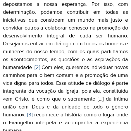
depositamos a nossa esperança. Por isso, com
determinação, podemos contribuir em todas as
iniciativas que constroem um mundo mais justo e
convidar outros a colaborar conosco na promoção do
desenvolvimento integral de cada ser humano.
Desejamos entrar em diálogo com todos os homens e
mulheres do nosso tempo, com os quais partilhamos
os acontecimentos, as questões e as aspirações da
humanidade.
[2]
Com eles, queremos individuar novos
caminhos para o bem comum e a promoção de uma
vida digna para todos. Essa atitude de diálogo é parte
integrante da vocação da Igreja, pois ela, constituída
«em Cristo, é como que o sacramento […] da íntima
união com Deus e da unidade de todo o género
humano»,
[3]
reconhece a história como o lugar onde
o Evangelho interpela e acompanha a experiência
humana.