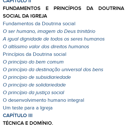
CAPÍTULO II
FUNDAMENTOS E PRINCÍPIOS DA DOUTRINA
SOCIAL DA IGREJA
Fundamentos da Doutrina social
O ser humano, imagem do Deus trinitário
A igual dignidade de todos os seres humanos
O altíssimo valor dos direitos humanos
Princípios da Doutrina social
O princípio do bem comum
O princípio da destinação universal dos bens
O princípio de subsidiariedade
O princípio de solidariedade
O princípio da justiça social
O desenvolvimento humano integral
Um teste para a Igreja
CAPÍTULO III
TÉCNICA E DOMÍNIO.