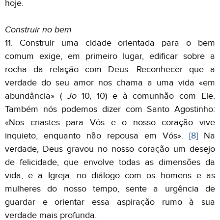
hoje.
Construir no bem
11. Construir uma cidade orientada para o bem
comum exige, em primeiro lugar, edificar sobre a
rocha da relação com Deus. Reconhecer que a
verdade do seu amor nos chama a uma vida «em
abundância» (
Jo
10, 10) e à comunhão com Ele.
Também nós podemos dizer com Santo Agostinho:
«Nos criastes para Vós e o nosso coração vive
inquieto, enquanto não repousa em Vós».
[8]
Na
verdade, Deus gravou no nosso coração um desejo
de felicidade, que envolve todas as dimensões da
vida, e a Igreja, no diálogo com os homens e as
mulheres do nosso tempo, sente a urgência de
guardar e orientar essa aspiração rumo à sua
verdade mais profunda.