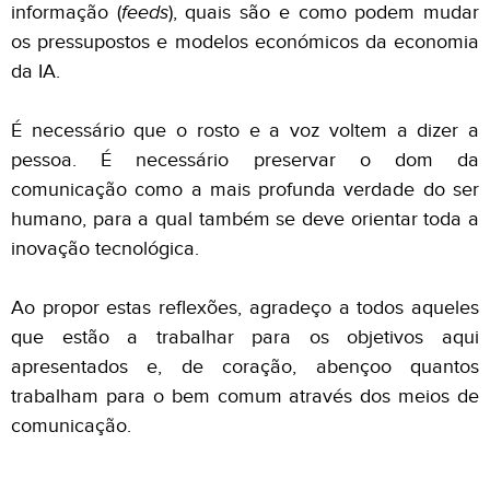
informação (
feeds
), quais são e como podem mudar
os pressupostos e modelos económicos da economia
da IA.
É necessário que o rosto e a voz voltem a dizer a
pessoa. É necessário preservar o dom da
comunicação como a mais profunda verdade do ser
humano, para a qual também se deve orientar toda a
inovação tecnológica.
Ao propor estas reflexões, agradeço a todos aqueles
que estão a trabalhar para os objetivos aqui
apresentados e, de coração, abençoo quantos
trabalham para o bem comum através dos meios de
comunicação.