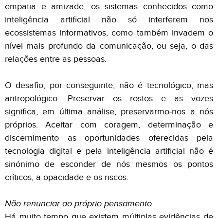
empatia e amizade, os sistemas conhecidos como
inteligência artificial não só interferem nos
ecossistemas informativos, como também invadem o
nível mais profundo da comunicação, ou seja, o das
relações entre as pessoas.
O desafio, por conseguinte, não é tecnológico, mas
antropológico. Preservar os rostos e as vozes
significa, em última análise, preservarmo-nos a nós
próprios. Aceitar com coragem, determinação e
discernimento as oportunidades oferecidas pela
tecnologia digital e pela inteligência artificial não é
sinónimo de esconder de nós mesmos os pontos
críticos, a opacidade e os riscos.
Não renunciar ao próprio pensamento
Há muito tempo que existem múltiplas evidências de