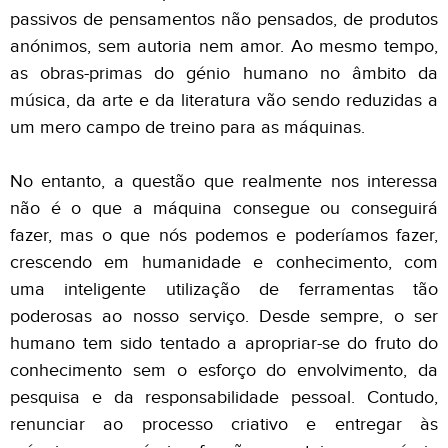
passivos de pensamentos não pensados, de produtos
anónimos, sem autoria nem amor. Ao mesmo tempo,
as obras-primas do génio humano no âmbito da
música, da arte e da literatura vão sendo reduzidas a
um mero campo de treino para as máquinas.
No entanto, a questão que realmente
nos interessa
não é o que a máquina consegue ou conseguirá
fazer, mas o que nós podemos e poderíamos fazer,
crescendo em humanidade e conhecimento, com
uma inteligente utilização de ferramentas tão
poderosas ao nosso serviço. Desde sempre, o ser
humano tem sido tentado a apropriar-se do fruto do
conhecimento sem o esforço do envolvimento, da
pesquisa e da responsabilidade pessoal. Contudo,
renunciar ao processo criativo e entregar às