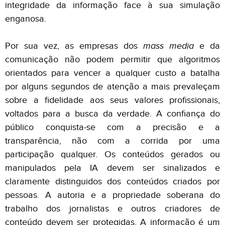
integridade da informação face à sua simulação
enganosa.
Por sua vez, as empresas dos
mass media
e da
comunicação não podem permitir que algoritmos
orientados para vencer a qualquer custo a batalha
por alguns segundos de atenção a mais prevaleçam
sobre a fidelidade aos seus valores profissionais,
voltados para a busca da verdade. A confiança do
público conquista-se com a precisão e a
transparência, não com a corrida por uma
participação qualquer. Os conteúdos gerados ou
manipulados pela IA devem ser sinalizados e
claramente distinguidos dos conteúdos criados por
pessoas. A autoria e a propriedade soberana do
trabalho dos jornalistas e outros criadores de
conteúdo devem ser protegidas. A informação é um