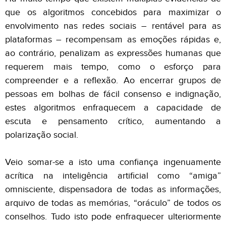
que os algoritmos concebidos para maximizar o
envolvimento nas redes sociais – rentável para as
plataformas – recompensam as emoções rápidas e,
ao contrário, penalizam as expressões humanas que
requerem mais tempo, como o esforço para
compreender e a reflexão. Ao encerrar grupos de
pessoas em bolhas de fácil consenso e indignação,
estes algoritmos enfraquecem a capacidade de
escuta e pensamento crítico, aumentando a
polarização social.
Veio somar-se a isto uma confiança ingenuamente
acrítica na inteligência artificial como “amiga”
omnisciente, dispensadora de todas as informações,
arquivo de todas as memórias, “oráculo” de todos os
conselhos. Tudo isto pode enfraquecer ulteriormente