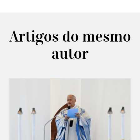
Artigos do mesmo
autor