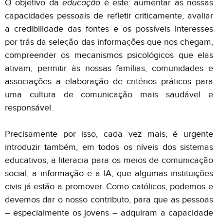
O objetivo da
educação
é este: aumentar as nossas
capacidades pessoais de refletir criticamente, avaliar
a credibilidade das fontes e os possíveis interesses
por trás da seleção das informações que nos chegam,
compreender os mecanismos psicológicos que elas
ativam, permitir às nossas famílias, comunidades e
associações a elaboração de critérios práticos para
uma cultura de comunicação mais saudável e
responsável.
Precisamente por isso, cada vez mais, é urgente
introduzir também, em todos os níveis dos sistemas
educativos, a literacia para os meios de comunicação
social, a informação e a IA, que algumas instituições
civis já estão a promover. Como católicos, podemos e
devemos dar o nosso contributo, para que as pessoas
– especialmente os jovens – adquiram a capacidade