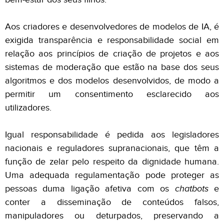
Aos criadores e desenvolvedores de modelos de IA, é
exigida transparência e responsabilidade social em
relação aos princípios de criação de projetos e aos
sistemas de moderação que estão na base dos seus
algoritmos e dos modelos desenvolvidos, de modo a
permitir um consentimento esclarecido aos
utilizadores.
Igual responsabilidade é pedida aos legisladores
nacionais e reguladores supranacionais, que têm a
função de zelar pelo respeito da dignidade humana.
Uma adequada regulamentação pode proteger as
pessoas duma ligação afetiva com os
chatbots
e
conter a disseminação de conteúdos falsos,
manipuladores ou deturpados, preservando a