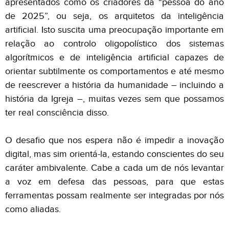
apresentados como os criadores da “pessoa do ano
de 2025”, ou seja, os arquitetos da inteligência
artificial. Isto suscita uma preocupação importante em
relação ao controlo oligopolístico dos sistemas
algorítmicos e de inteligência artificial capazes de
orientar subtilmente os comportamentos e até mesmo
de reescrever a história da humanidade – incluindo a
história da Igreja –, muitas vezes sem que possamos
ter real consciência disso.
O desafio que nos espera não é impedir a inovação
digital, mas sim orientá-la, estando conscientes do seu
caráter ambivalente. Cabe a cada um de nós levantar
a voz em defesa das pessoas, para que estas
ferramentas possam realmente ser integradas por nós
como aliadas.