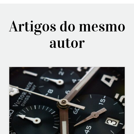
Artigos do mesmo
autor