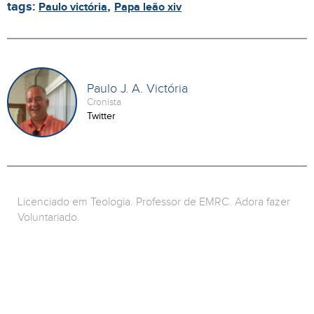
tags:
,
Paulo victória
Papa leão xiv
Paulo J. A. Victória
Cronista
Twitter
Licenciado em Teologia. Professor de EMRC. Adora fazer
Voluntariado.