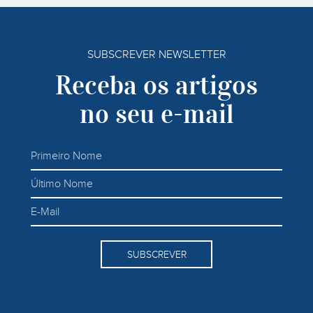
SUBSCREVER NEWSLETTER
Receba os artigos
no seu e-mail
SUBSCREVER