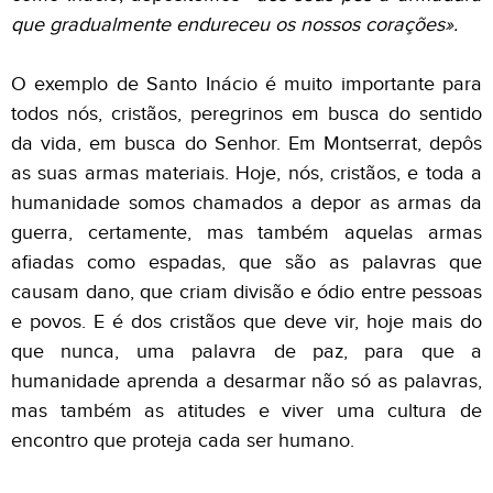
que gradualmente endureceu os nossos corações».
O exemplo de Santo Inácio é muito importante para
todos nós, cristãos, peregrinos em busca do sentido
da vida, em busca do Senhor. Em Montserrat, depôs
as suas armas materiais. Hoje, nós, cristãos, e toda a
humanidade somos chamados a depor as armas da
guerra, certamente, mas também aquelas armas
afiadas como espadas, que são as palavras que
causam dano, que criam divisão e ódio entre pessoas
e povos. E é dos cristãos que deve vir, hoje mais do
que nunca, uma palavra de paz, para que a
humanidade aprenda a desarmar não só as palavras,
mas também as atitudes e viver uma cultura de
encontro que proteja cada ser humano.