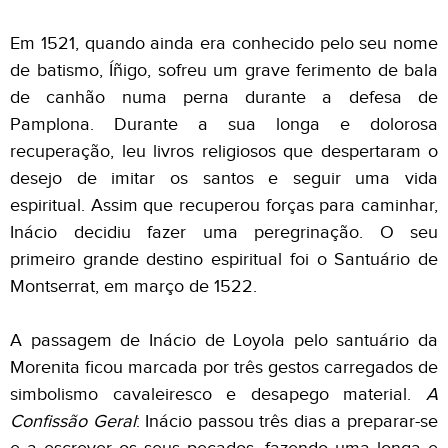
Em 1521, quando ainda era conhecido pelo seu nome
de batismo, Íñigo, sofreu um grave ferimento de bala
de canhão numa perna durante a defesa de
Pamplona. Durante a sua longa e dolorosa
recuperação, leu livros religiosos que despertaram o
desejo de imitar os santos e seguir uma vida
espiritual. Assim que recuperou forças para caminhar,
Inácio decidiu fazer uma peregrinação. O seu
primeiro grande destino espiritual foi o Santuário de
Montserrat, em março de 1522.
A passagem de Inácio de Loyola pelo santuário da
Morenita ficou marcada por três gestos carregados de
simbolismo cavaleiresco e desapego material.
A
Confissão Geral
: Inácio passou três dias a preparar-se