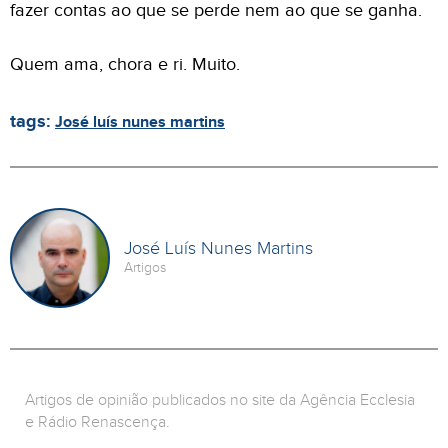
fazer contas ao que se perde nem ao que se ganha.
Quem ama, chora e ri. Muito.
tags:
José luís nunes martins
José Luís Nunes Martins
Artigos
Artigos de opinião publicados no site da Agência Ecclesia
e Rádio Renascença.