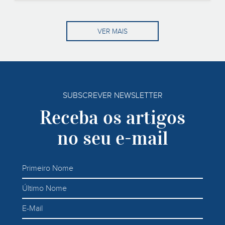
VER MAIS
SUBSCREVER NEWSLETTER
Receba os artigos
no seu e-mail