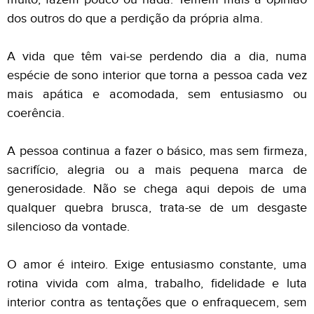
dos outros do que a perdição da própria alma.
A vida que têm vai-se perdendo dia a dia, numa
espécie de sono interior que torna a pessoa cada vez
mais apática e acomodada, sem entusiasmo ou
coerência.
A pessoa continua a fazer o básico, mas sem firmeza,
sacrifício, alegria ou a mais pequena marca de
generosidade. Não se chega aqui depois de uma
qualquer quebra brusca, trata-se de um desgaste
silencioso da vontade.
O amor é inteiro. Exige entusiasmo constante, uma
rotina vivida com alma, trabalho, fidelidade e luta
interior contra as tentações que o enfraquecem, sem