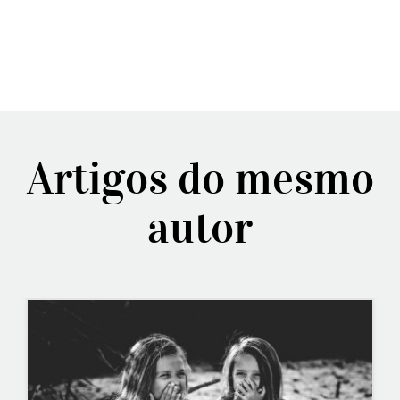
Artigos do mesmo
autor