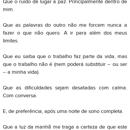
Que o ruído dê lugar à paz. Principalmente dentro de
mim.
Que as palavras do outro não me forcem nunca a
fazer o que não quero. A ir para além dos meus
limites.
Que eu saiba que o trabalho faz parte da vida, mas
que o trabalho não é (nem poderá substituir – ou ser
– a minha vida).
Que as dificuldades sejam desatadas com calma.
Com conversa.
E, de preferência, após uma noite de sono completa.
Que a luz da manhã me traga a certeza de que este