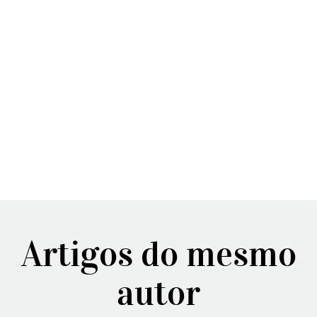
Artigos do mesmo
autor