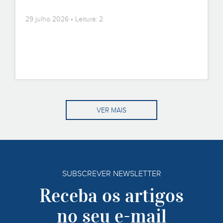
29 julho 2026 • Leitura: 2
VER MAIS
SUBSCREVER NEWSLETTER
Receba os artigos
no seu e-mail