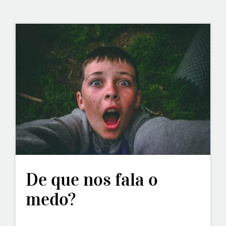
De que nos fala o
medo?