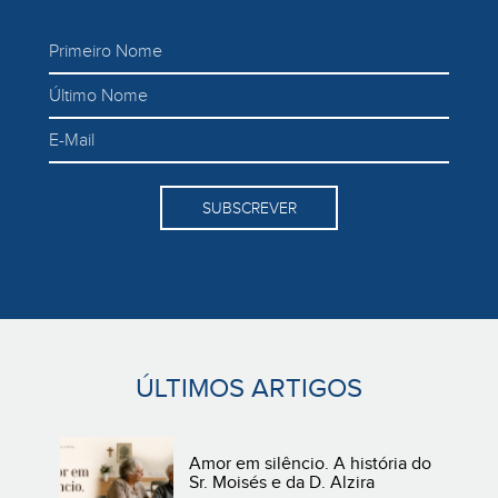
SUBSCREVER
ÚLTIMOS ARTIGOS
Amor em silêncio. A história do
Sr. Moisés e da D. Alzira