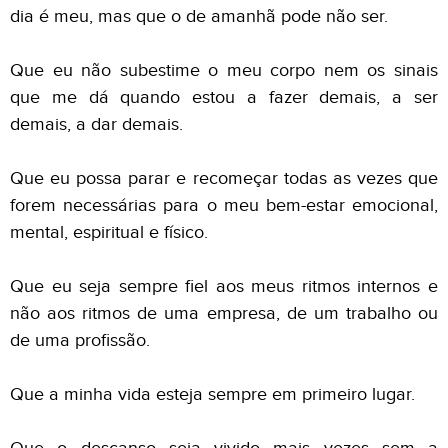
dia é meu, mas que o de amanhã pode não ser.
Que eu não subestime o meu corpo nem os sinais
que me dá quando estou a fazer demais, a ser
demais, a dar demais.
Que eu possa parar e recomeçar todas as vezes que
forem necessárias para o meu bem-estar emocional,
mental, espiritual e físico.
Que eu seja sempre fiel aos meus ritmos internos e
não aos ritmos de uma empresa, de um trabalho ou
de uma profissão.
Que a minha vida esteja sempre em primeiro lugar.