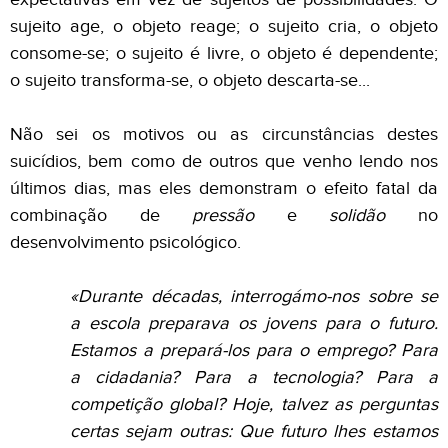
sujeito age, o objeto reage; o sujeito cria, o objeto
consome-se; o sujeito é livre, o objeto é dependente;
o sujeito transforma-se, o objeto descarta-se...
Não sei os motivos ou as circunstâncias destes
suicídios, bem como de outros que venho lendo nos
últimos dias, mas eles demonstram o efeito fatal da
combinação de
pressão
e
solidão
no
desenvolvimento psicológico.
«
Durante décadas, interrogámo-nos sobre se
a escola preparava os jovens para o futuro.
Estamos a prepará-los para o emprego? Para
a cidadania? Para a tecnologia? Para a
competição global? Hoje, talvez as perguntas
certas sejam outras: Que futuro lhes estamos