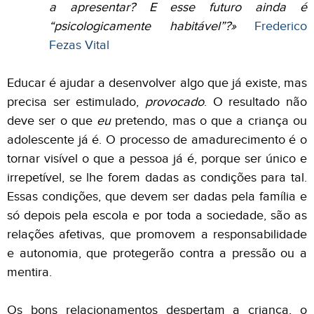
a apresentar? E esse futuro ainda é
“psicologicamente habitável”?
»
Frederico
Fezas Vital
Educar é ajudar a desenvolver algo que já existe, mas
precisa ser estimulado,
provocado
. O resultado não
deve ser o que
eu
pretendo, mas o que a criança ou
adolescente já é. O processo de amadurecimento é o
tornar visível o que a pessoa já é, porque ser único e
irrepetível, se lhe forem dadas as condições para tal.
Essas condições, que devem ser dadas pela família e
só depois pela escola e por toda a sociedade, são as
relações afetivas, que promovem a responsabilidade
e autonomia, que protegerão contra a pressão ou a
mentira.
Os bons relacionamentos despertam a criança, o