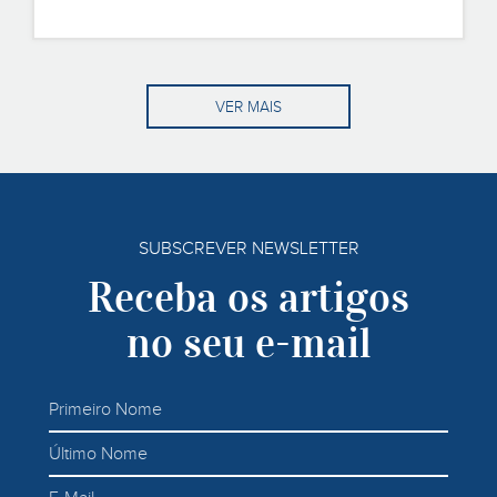
VER MAIS
SUBSCREVER NEWSLETTER
Receba os artigos
no seu e-mail