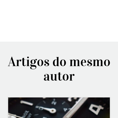
Artigos do mesmo
autor