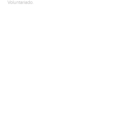
Voluntariado.