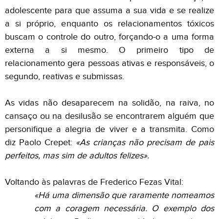
adolescente para que assuma a sua vida e se realize
a si próprio, enquanto os relacionamentos tóxicos
buscam o controle do outro, forçando-o a uma forma
externa a si mesmo. O primeiro tipo de
relacionamento gera pessoas ativas e responsáveis, o
segundo, reativas e submissas.
As vidas não desaparecem na solidão, na raiva, no
cansaço ou na desilusão se encontrarem alguém que
personifique a alegria de viver e a transmita. Como
diz Paolo Crepet:
«As crianças não precisam de pais
perfeitos, mas sim de adultos felizes».
Voltando às palavras de
Frederico Fezas Vital
:
«Há uma dimensão que raramente nomeamos
com a coragem necessária. O exemplo dos